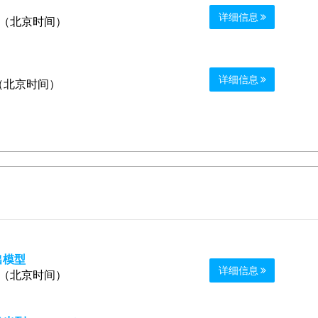
详细信息
0 （北京时间）
详细信息
0 （北京时间）
出模型
详细信息
0 （北京时间）