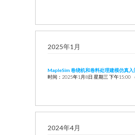
2025年1月
MapleSim 卷绕机和卷料处理建模仿真
时间：2025年1月8日 星期三 下午15:0
2024年4月