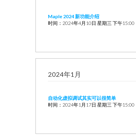
Maple 2024 新功能介绍
时间：2024年4月10日 星期三 下午15:0
2024年1月
自动化虚拟调试其实可以很简单
时间：2024年1月17日 星期三 下午15:0