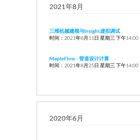
2021年8月
三维机械建模与Insight虚拟调试
时间：2021年8月11日 星期三 下午14:0
MapleFlow - 管道设计计算
时间：2021年8月25日 星期三 下午14:0
2020年6月