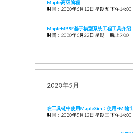
Maple高级编程
时间：2020年6月12日 星期五 下午14:0
MapleMBSE基于模型系统工程工具介绍
时间：2020年6月22日 星期一 晚上9:0
2020年5月
在工具链中使用MapleSim：使用FMI输
时间：2020年5月13日 星期三 下午14:0