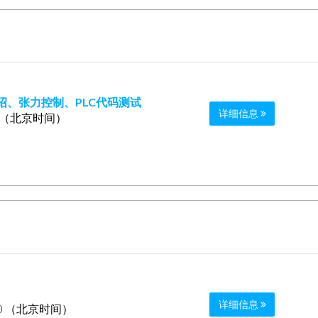
ng）介绍、张力控制、PLC代码测试
详细信息
0 （北京时间）
详细信息
00 （北京时间）