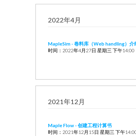
2022年4月
MapleSim - 卷料库（Web handli
时间：2022年4月27日 星期三 下午14:0
2021年12月
Maple Flow - 创建工程计算书
时间：2021年12月15日 星期三 下午14: