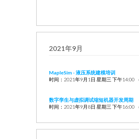
2021年9月
MapleSim - 液压系统建模培训
时间：2021年9月1日 星期三 下午14:0
数字孪生与虚拟调试缩短机器开发周期
时间：2021年9月8日 星期三 下午16:0