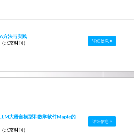
A方法与实践
详细信息
0 （北京时间）
LLM大语言模型和数学软件Maple的
详细信息
0 （北京时间）