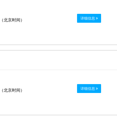
详细信息
0 （北京时间）
详细信息
0 （北京时间）