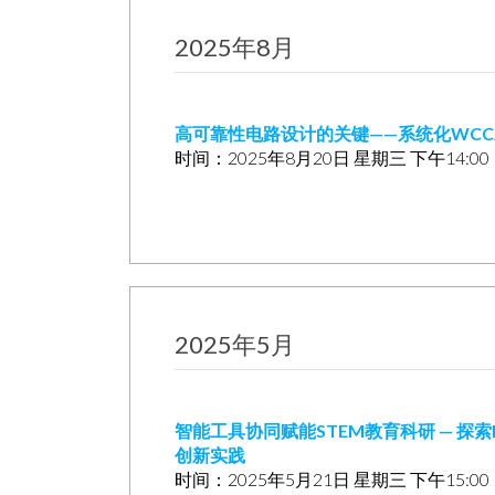
2025年8月
高可靠性电路设计的关键——系统化WCC
时间：2025年8月20日 星期三 下午14:0
2025年5月
智能工具协同赋能STEM教育科研 — 探索
创新实践
时间：2025年5月21日 星期三 下午15:0