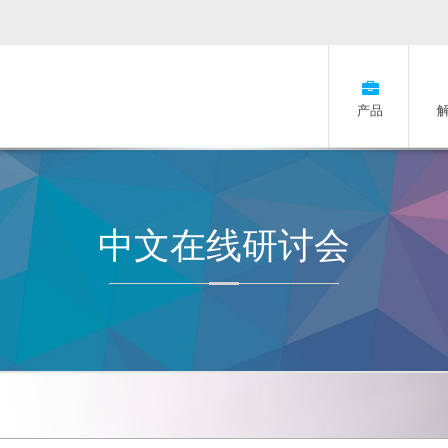
产品
中文在线研讨会