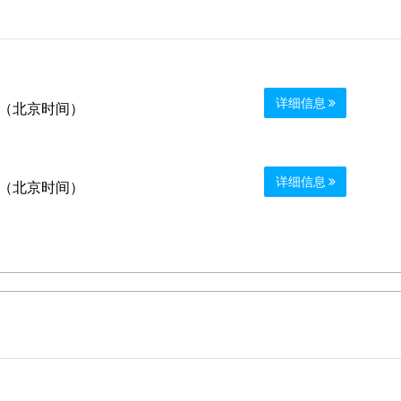
详细信息
0 （北京时间）
详细信息
0 （北京时间）