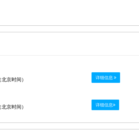
详细信息
0 （北京时间）
详细信息
0 （北京时间）