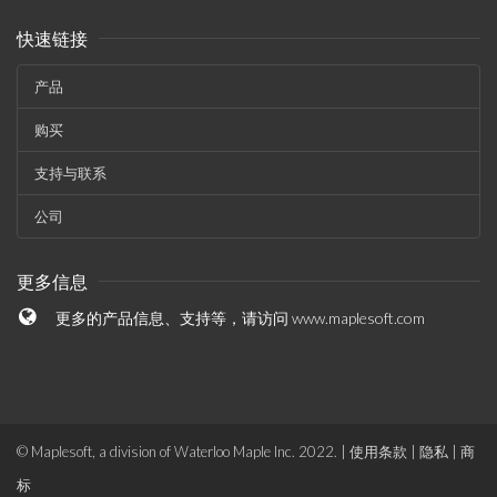
快速链接
产品
购买
支持与联系
公司
更多信息
更多的产品信息、支持等，请访问
www.maplesoft.com
© Maplesoft, a division of Waterloo Maple Inc. 2022. |
使用条款
|
隐私
|
商
标