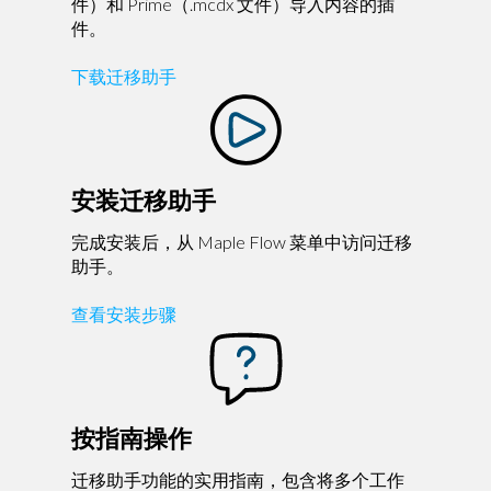
件）和 Prime（.mcdx 文件）导入内容的插
件。
下载迁移助手
安装迁移助手
完成安装后，从 Maple Flow 菜单中访问迁移
助手。
查看安装步骤
按指南操作
迁移助手功能的实用指南，包含将多个工作