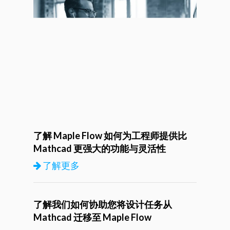
了解 Maple Flow 如何为工程师提供比
Mathcad 更强大的功能与灵活性​
了解更多
了解我们如何协助您将设计任务从
Mathcad 迁移至 Maple Flow​