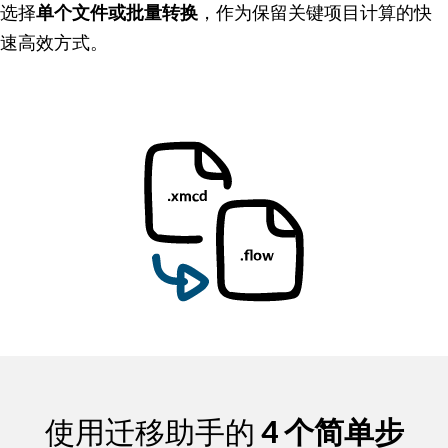
选择
单个文件或批量转换
，作为保留关键项目计算的快
速高效方式。
使用迁移助手的
4 个简单步