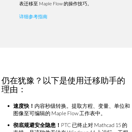
表迁移至 Maple Flow 的操作技巧。
详细参考指南
仍在犹豫？以下是使用迁移助手的
理由：
速度快！
内容秒级转换​​。提取方程、变量、单位和
图像至可编辑的 Maple Flow 工作表中。
彻底规避安全隐患​​！
PTC 已终止对 Mathcad 15 的