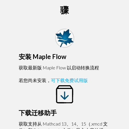
骤
安装 Maple Flow
获取最新版 Maple Flow 以启动转换流程
若您尚未安装，
可下载免费试用版
下载迁移助手
获取支持从 Mathcad 13、14、15（.xmcd 文