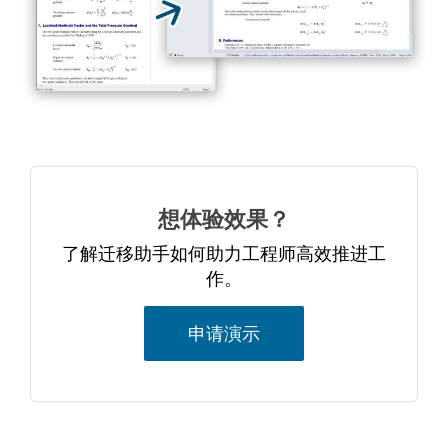
想体验效果？​
了解迁移助手如何助力工程师高效推进工
作。​
申请演示