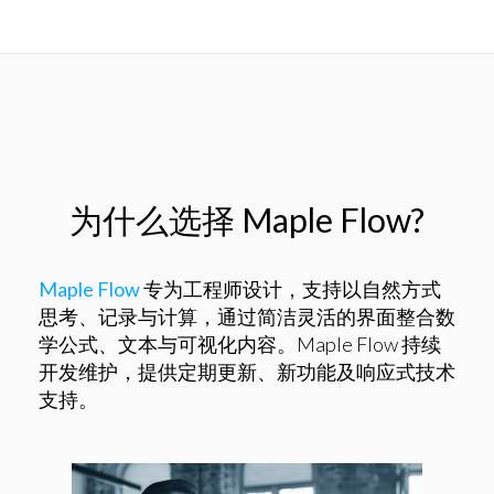
为什么选择 Maple Flow?
Maple Flow
专为工程师设计​​，支持以自然方式​​
思考、记录与计算​​，通过简洁灵活的界面整合数
学公式、文本与可视化内容。Maple Flow 持续
开发维护，提供​​定期更新、新功能及响应式技术
支持​​。