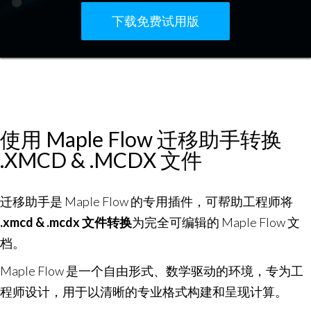
下载免费试用版
使用 Maple Flow 迁移助手转换
.XMCD & .MCDX 文件
迁移助手是 Maple Flow 的专用插件，可帮助工程师将
.xmcd & .mcdx 文件转换
为完全可编辑的 Maple Flow 文
档。
Maple Flow 是一个自由形式、数学驱动的环境，专为工
程师设计，用于以清晰的专业格式构建和呈现计算。