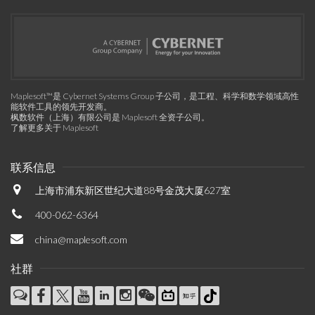
Maplesoft™是 Cybernet Systems Group 子公司，是工程、科学和数学领域高性
能软件工具的领先开发商。
枫数软件（上海）有限公司是 Maplesoft 全资子公司。
了解更多关于 Maplesoft
联系信息
上海市浦东新区世纪大道88号金茂大厦627室
400-062-6364
china@maplesoft.com
社群