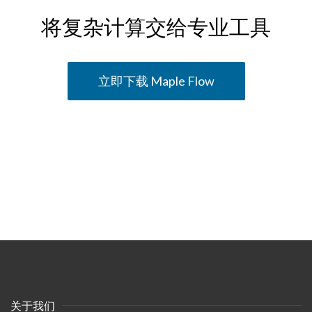
将复杂计算交给专业工具​
立即下载 Maple Flow​
关于我们