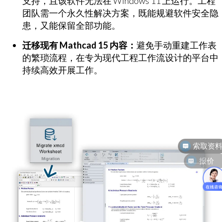
支持，且该软件无法在 Windows 11 上运行。工程
团队需一个永久性解决方案，既能规避软件安全隐
患，又能保留全部功能。
迁移现有 Mathcad 15 内容​​：
避免手动重建工作表
的繁琐流程，在专为现代工程工作流设计的平台中
持续高效开展工作。
索取资
报价