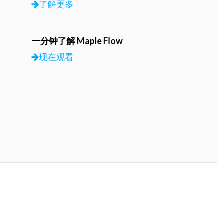
了解更多
一分钟了解 Maple Flow
现在观看