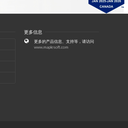
更多信息
更多的产品信息、支持等，请访问
www.maplesoft.com