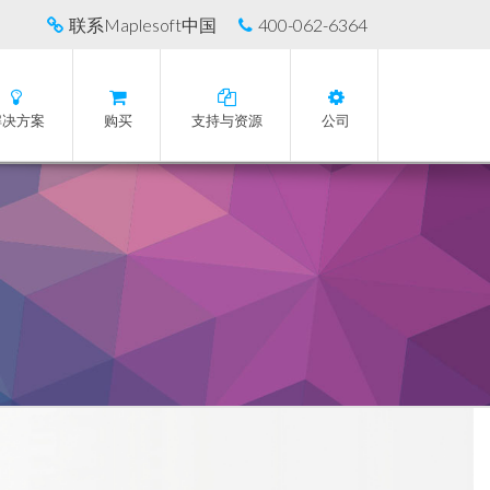
联系Maplesoft中国
400-062-6364
解决方案
购买
支持与资源
公司