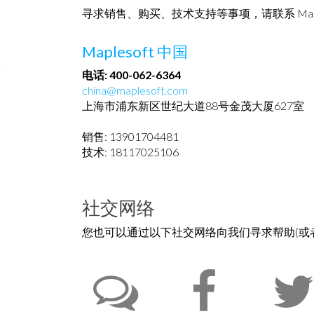
寻求销售、购买、技术支持等事项，请联系 Maple
Maplesoft 中国
电话: 400-062-6364
china@maplesoft.com
上海市浦东新区世纪大道88号金茂大厦627室
销售: 13901704481
技术: 18117025106
社交网络
您也可以通过以下社交网络向我们寻求帮助(或