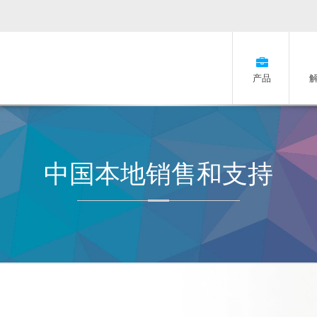
产品
中国本地销售和支持