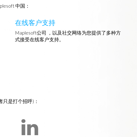
soft 中国：
在线客户支持
Maplesoft公司 ，以及社交网络为您提供了多种方
式接受在线客户支持。
者只是打个招呼)：