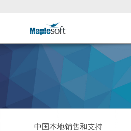
中国本地销售和支持