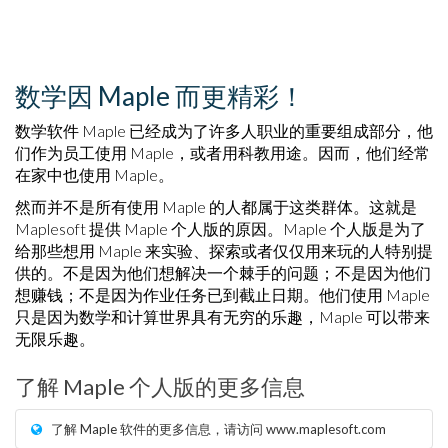
数学因 Maple 而更精彩！
数学软件 Maple 已经成为了许多人职业的重要组成部分，他
们作为员工使用 Maple，或者用科教用途。因而，他们经常
在家中也使用 Maple。
然而并不是所有使用 Maple 的人都属于这类群体。这就是
Maplesoft 提供 Maple 个人版的原因。Maple 个人版是为了
给那些想用 Maple 来实验、探索或者仅仅用来玩的人特别提
供的。不是因为他们想解决一个棘手的问题；不是因为他们
想赚钱；不是因为作业任务已到截止日期。他们使用 Maple
只是因为数学和计算世界具有无穷的乐趣，Maple 可以带来
无限乐趣。
了解 Maple 个人版的更多信息
了解 Maple 软件的更多信息，请访问 www.maplesoft.com