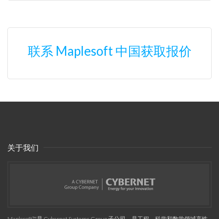
联系 Maplesoft 中国获取报价
关于我们
Maplesoft™是 Cybernet Systems Group 子公司，是工程、科学和数学领域高性