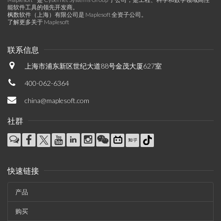
能软件工具的领先开发商。
枫数软件（上海）有限公司是 Maplesoft 全资子公司。
了解更多关于 Maplesoft
联系信息
上海市浦东新区世纪大道88号金茂大厦627室
400-062-6364
china@maplesoft.com
社群
快速链接
产品
购买